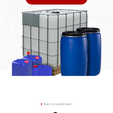
Как это работает