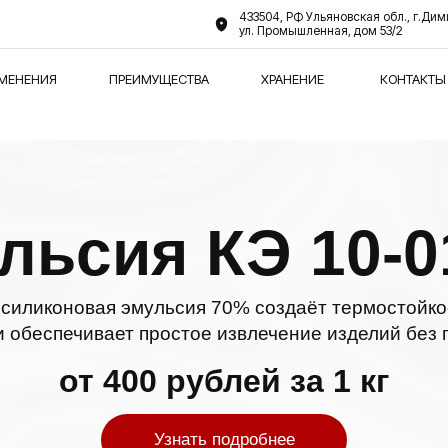
433504, РФ Ульяновская обл., г.Дим
ул. Промышленная, дом 53/2
МЕНЕНИЯ
ПРЕИМУЩЕСТВА
ХРАНЕНИЕ
КОНТАКТЫ
льсия КЭ 10-0
силиконовая эмульсия 70% создаёт термостойко
 обеспечивает простое извлечение изделий без
от 400 рублей за 1 кг
Узнать подробнее